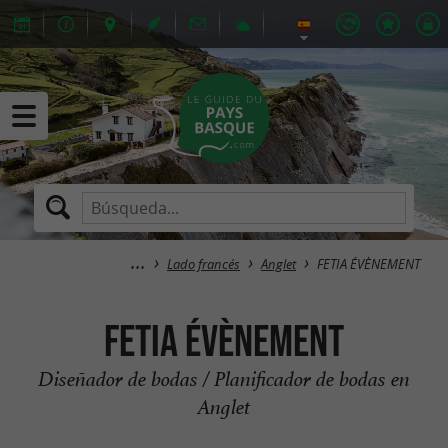
Lado francés
Anglet
FETIA ÉVÈNEMENT
FETIA ÉVÈNEMENT
Diseñador de bodas / Planificador de bodas en
Anglet