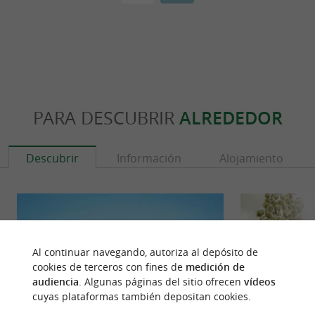
PARA DESCUBRIR
ALREDEDOR
Descubrir
Información
Alojamiento
Al continuar navegando, autoriza al depósito de
cookies de terceros con fines de
medición de
audiencia
. Algunas páginas del sitio ofrecen
vídeos
cuyas plataformas también depositan cookies.