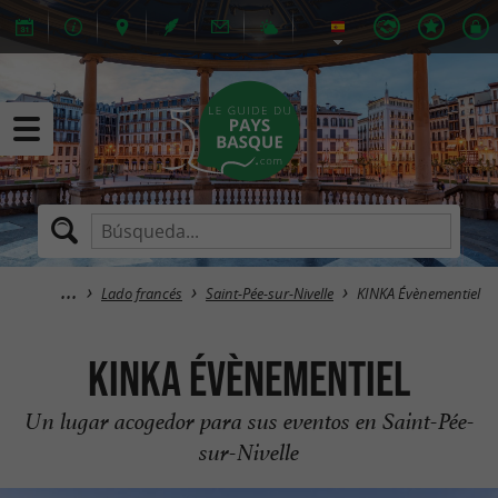
Lado francés
Saint-Pée-sur-Nivelle
KINKA Évènementiel
KINKA Évènementiel
Un lugar acogedor para sus eventos en Saint-Pée-
sur-Nivelle