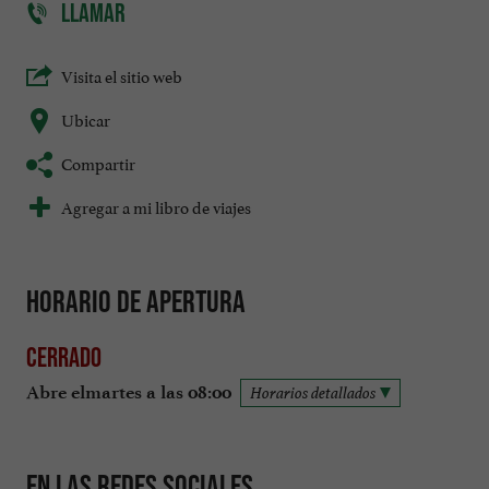
LLAMAR
Visita el sitio web
Ubicar
Compartir
Agregar a mi libro de viajes
Horario de apertura
Cerrado
Abre elmartes a las 08:00
Horarios detallados
En las redes sociales