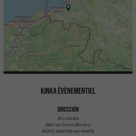
KINKA ÉVÈNEMENTIEL
DIRECCIÓN
ZA Lizardia
684 rue Errota Berria 2
64310 Saint-Pée-sur-Nivelle