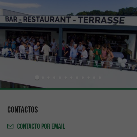
Contactos
CONTACTO
POR EMAIL