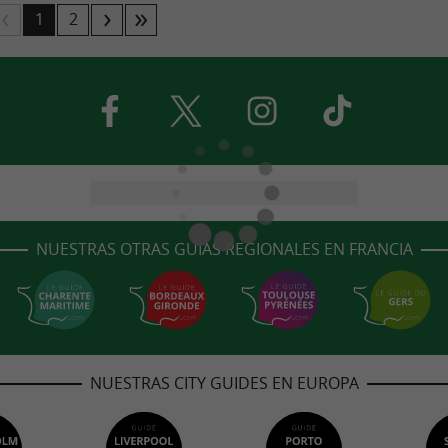
1
2
NUESTRAS OTRAS GUÍAS REGIONALES EN FRANCIA
NUESTRAS CITY GUIDES EN EUROPA