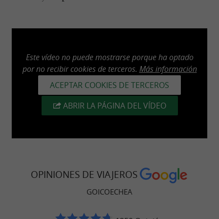
Este vídeo no puede mostrarse porque ha optado
por no recibir cookies de terceros.
Más información
ACEPTAR COOKIES DE TERCEROS
ABRIR LA PÁGINA DEL VÍDEO
OPINIONES DE VIAJEROS
GOICOECHEA