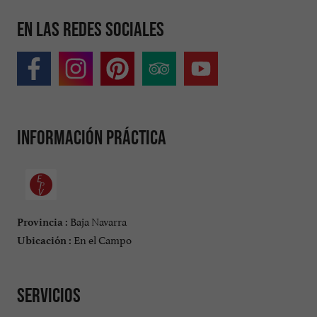
En las redes sociales
Información práctica
Baja Navarra
Provincia :
En el Campo
Ubicación :
Servicios