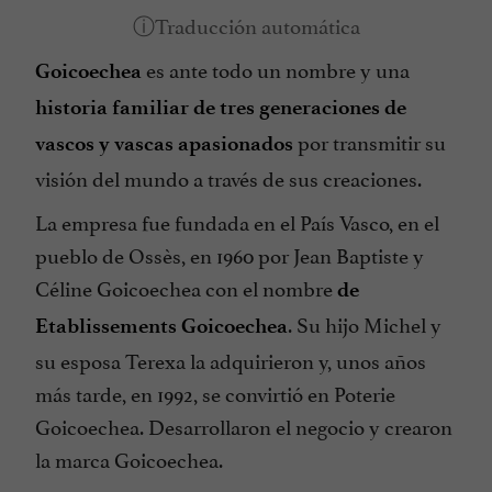
es ante todo un nombre y una
Goicoechea
historia familiar de tres generaciones de
por transmitir su
vascos y vascas apasionados
visión del mundo a través de sus creaciones.
La empresa fue fundada en el País Vasco, en el
pueblo de Ossès, en 1960 por Jean Baptiste y
Céline Goicoechea con el nombre
de
. Su hijo Michel y
Etablissements Goicoechea
su esposa Terexa la adquirieron y, unos años
más tarde, en 1992, se convirtió en Poterie
Goicoechea. Desarrollaron el negocio y crearon
la marca Goicoechea.