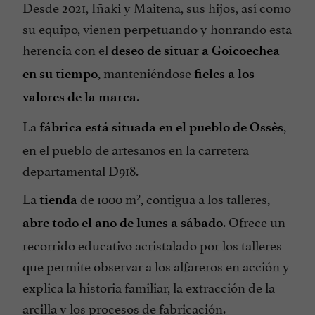
Desde 2021, Iñaki y Maitena, sus hijos, así como
su equipo, vienen perpetuando y honrando esta
herencia con el
deseo de situar a Goicoechea
, manteniéndose
en su tiempo
fieles a los
.
valores de la marca
La
,
fábrica está situada en el pueblo de Ossès
en el pueblo de artesanos en la carretera
departamental D918.
La
de 1000 m², contigua a los talleres,
tienda
. Ofrece un
abre todo el año de lunes a sábado
recorrido educativo acristalado por los talleres
que permite observar a los alfareros en acción y
explica la historia familiar, la extracción de la
arcilla y los procesos de fabricación.