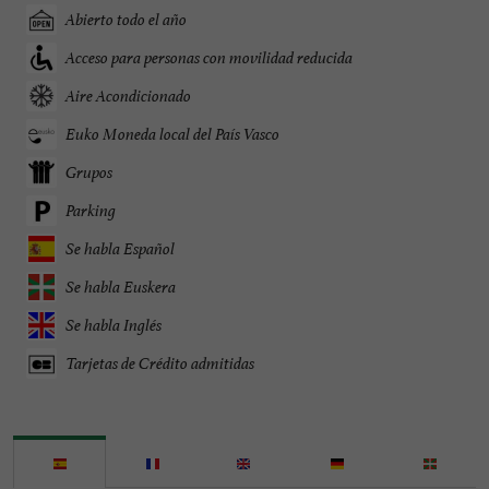
Abierto todo el año
Acceso para personas con movilidad reducida
Aire Acondicionado
Euko Moneda local del País Vasco
Grupos
Parking
Se habla Español
Se habla Euskera
Se habla Inglés
Tarjetas de Crédito admitidas