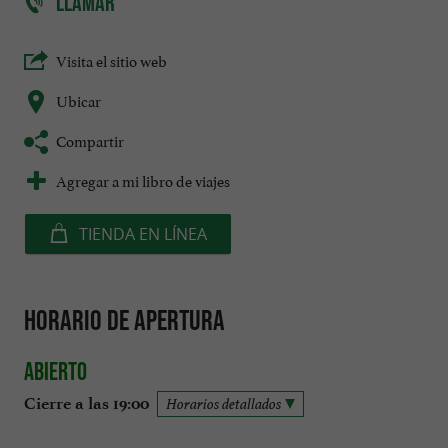
LLAMAR
Visita el sitio web
Ubicar
Compartir
Agregar a mi libro de viajes
TIENDA EN LÍNEA
Horario de apertura
Abierto
Cierre a las 19:00
Horarios detallados