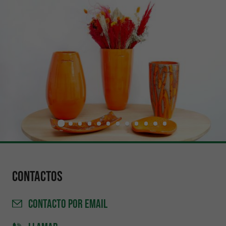
Contactos
CONTACTO
POR EMAIL