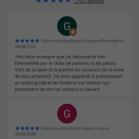
1250 Opinión
Opinión publicada por Ghislaine Monteillet el
04/08/2026
Très belle enseigne que j'ai découverte hier.
Émerveillée par le choix de poteries et de pièces
d'art de la table et la palette de couleurs! On a envie
de tout acheter😏. J'ai bien apprécié la présentation
en audio guide et les fenêtres sur l'atelier qui
permettent de voir les artisans à l'œuvre.
Opinión publicada por Gwen Lucas el
03/08/2026