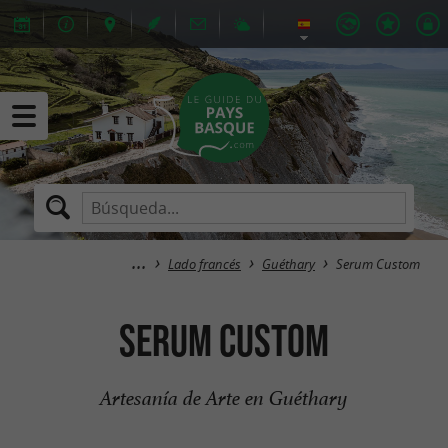
Lado francés
Guéthary
Serum Custom
Serum Custom
Artesanía de Arte en Guéthary