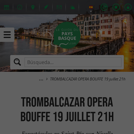
TROMBALCAZAR OPERA BOUFFE 19 juillet 21h
TROMBALCAZAR OPERA
BOUFFE 19 juillet 21h
Espectáculos en Saint-Pée-sur-Nivelle