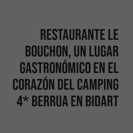
Restaurante Le
Bouchon, un lugar
gastronómico en el
corazón del Camping
4* Berrua en Bidart