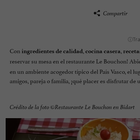
Compartir
Con
,
,
ingredientes de calidad
cocina casera
receta
reservar su mesa en el restaurante Le Bouchon! Abie
en un ambiente acogedor típico del País Vasco, el lu
amigos, pareja o familia, ¡qué placer es disfrutar de
Crédito de la foto ©Restaurante Le Bouchon en Bidart