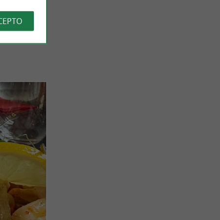
CEPTO