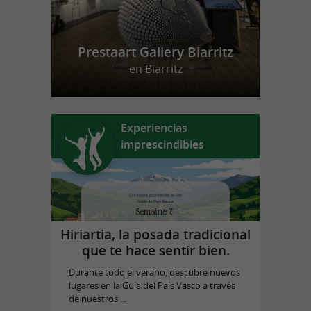
Prestaart Gallery Biarritz
en Biarritz
Experiencias
imprescindibles
Hiriartia, la posada tradicional
que te hace sentir bien.
Durante todo el verano, descubre nuevos
lugares en la Guía del País Vasco a través
de nuestros ...