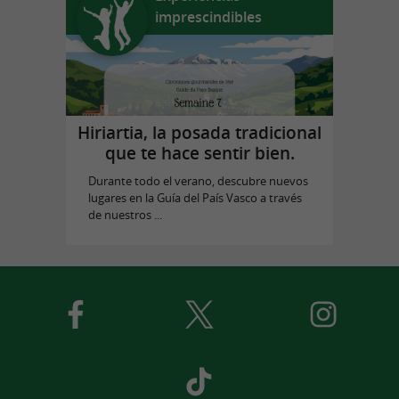
imprescindibles
Hiriartia, la posada tradicional
que te hace sentir bien.
Durante todo el verano, descubre nuevos
lugares en la Guía del País Vasco a través
de nuestros ...