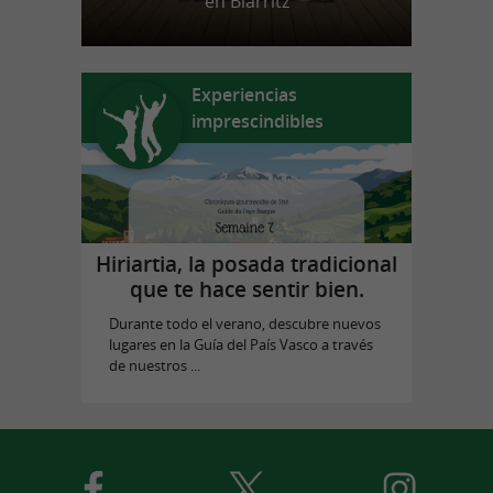
en Biarritz
Experiencias
imprescindibles
Hiriartia, la posada tradicional
que te hace sentir bien.
Durante todo el verano, descubre nuevos
lugares en la Guía del País Vasco a través
de nuestros ...