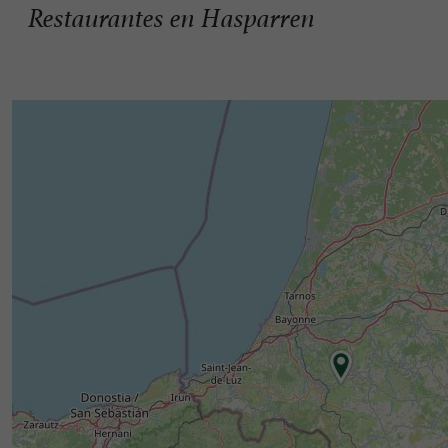
Restaurantes en Hasparren