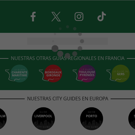
NUESTRAS OTRAS GUÍAS REGIONALES EN FRANCIA
NUESTRAS CITY GUIDES EN EUROPA