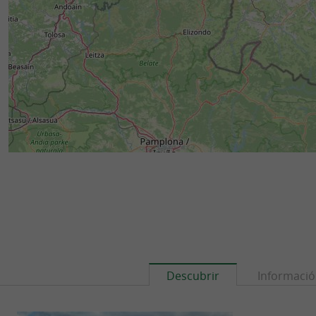
Descubrir
Informaci