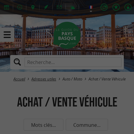
Accueil
Adresses utiles
Auto / Moto
Achat / Vente Véhicule
Achat / Vente Véhicule
Mots clés...
Commune...