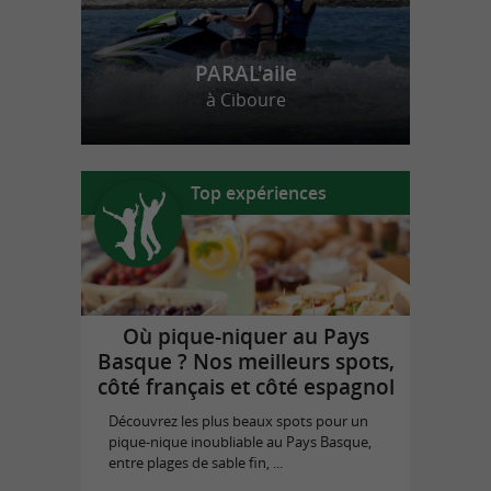
PARAL'aile
à Ciboure
Top expériences
Où pique-niquer au Pays
Basque ? Nos meilleurs spots,
côté français et côté espagnol
Découvrez les plus beaux spots pour un
pique-nique inoubliable au Pays Basque,
entre plages de sable fin, ...