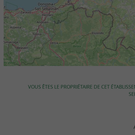
VOUS ÊTES LE PROPRIÉTAIRE DE CET ÉTABLISS
SE