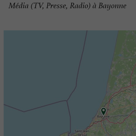
Média (TV, Presse, Radio) à Bayonne