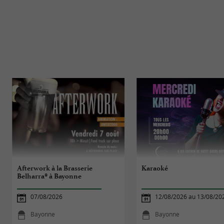
Afterwork à la Brasserie
Karaoké
Belharra® à Bayonne
07/08/2026
12/08/2026 au 13/08/20
Bayonne
Bayonne