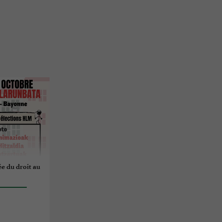
ée du droit au