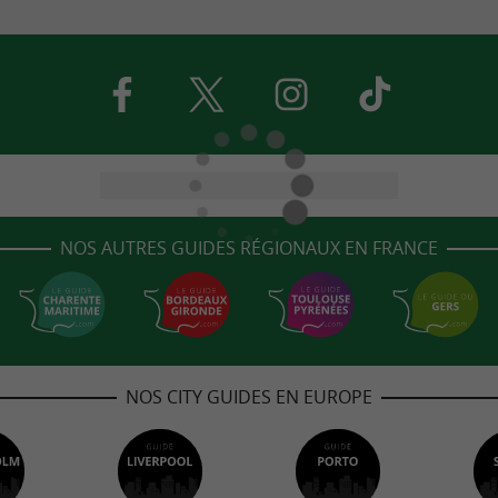
NOS AUTRES GUIDES RÉGIONAUX EN FRANCE
NOS CITY GUIDES EN EUROPE