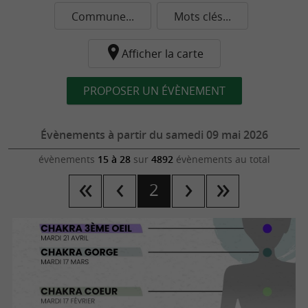
Commune...
Mots clés...
Afficher la carte
PROPOSER UN ÉVÈNEMENT
Évènements à partir du samedi 09 mai 2026
évènements
15 à 28
sur
4892
évènements au total
2