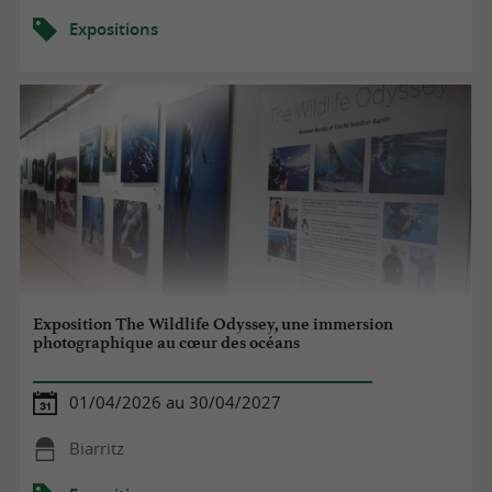
Expositions
Exposition The Wildlife Odyssey, une immersion
photographique au cœur des océans
01/04/2026 au 30/04/2027
Biarritz