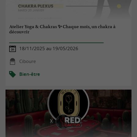
Atelier Yoga & Chakras ✨ Chaque mois, un chakra à
découvrir
18/11/2025 au 19/05/2026
Ciboure
Bien-être