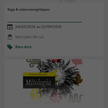
Yoga & soins énergétiques
24/02/2026 au 22/09/2026
Saint-Jean-de-Luz
Bien-être