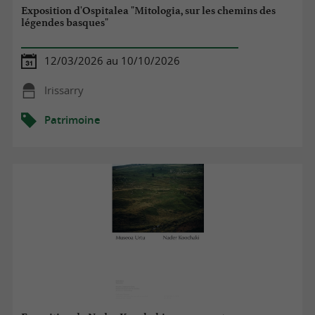
Exposition d'Ospitalea "Mitologia, sur les chemins des
légendes basques"
12/03/2026 au 10/10/2026
Irissarry
Patrimoine