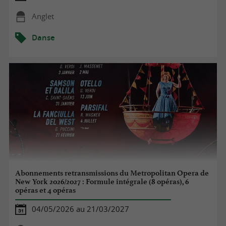
Anglet
Danse
Abonnements retransmissions du Metropolitan Opera de
New York 2026/2027 : Formule intégrale (8 opéras), 6
opéras et 4 opéras
04/05/2026 au 21/03/2027