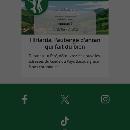
Hiriartia, l'auberge d'antan
qui fait du bien
Durant tout l'été, découvrez les nouvelles
adresses du Guide du Pays Basque grâce
à nos chroniques ...