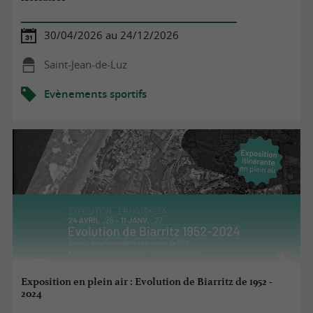
30/04/2026 au 24/12/2026
Saint-Jean-de-Luz
Evènements sportifs
Exposition en plein air : Evolution de Biarritz de 1952 -
2024