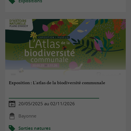
Expositions
Exposition : L'atlas de la biodiversité communale
20/05/2025 au 02/11/2026
Bayonne
Sorties natures