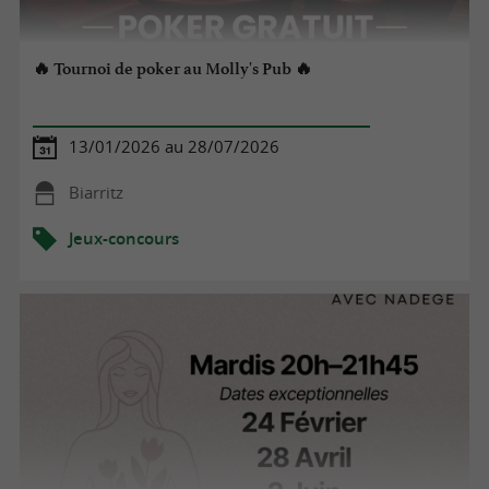
🔥 Tournoi de poker au Molly's Pub 🔥
13/01/2026 au 28/07/2026
Biarritz
Jeux-concours