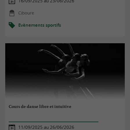
16/09/2025 au 23/06/2026
Ciboure
Evènements sportifs
Cours de danse libre et intuitive
11/09/2025 au 26/06/2026