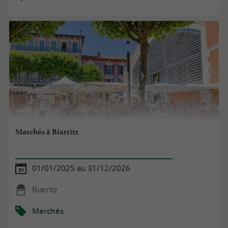
Marchés à Biarritz
01/01/2025 au 31/12/2026
Biarritz
Marchés