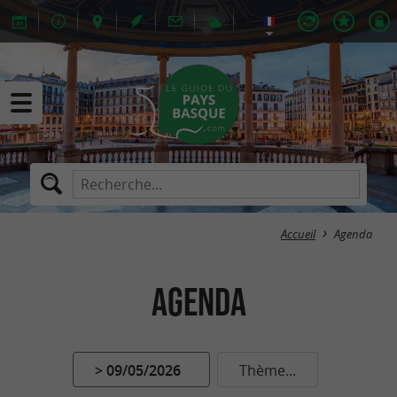
Accueil
Agenda
Agenda
> 09/05/2026
Thème...