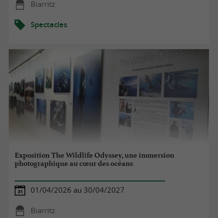
Biarritz
Spectacles
Exposition The Wildlife Odyssey, une immersion
photographique au cœur des océans
01/04/2026 au 30/04/2027
Biarritz