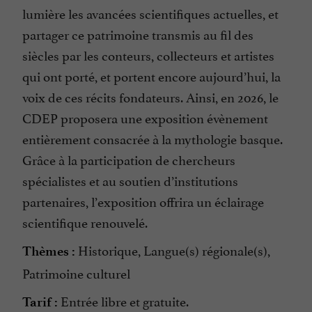
lumière les avancées scientifiques actuelles, et
partager ce patrimoine transmis au fil des
siècles par les conteurs, collecteurs et artistes
qui ont porté, et portent encore aujourd’hui, la
voix de ces récits fondateurs. Ainsi, en 2026, le
CDEP proposera une exposition évènement
entièrement consacrée à la mythologie basque.
Grâce à la participation de chercheurs
spécialistes et au soutien d’institutions
partenaires, l’exposition offrira un éclairage
scientifique renouvelé.
Historique, Langue(s) régionale(s),
Thèmes :
Patrimoine culturel
Entrée libre et gratuite.
Tarif :