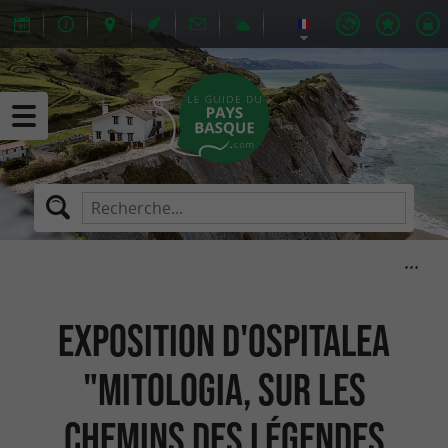
Exposition d'Ospitalea
"Mitologia, sur les
chemins des légendes