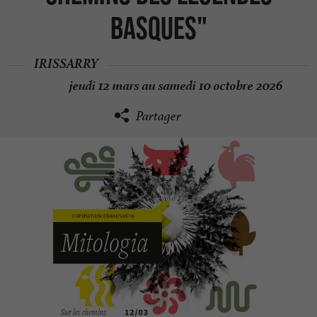
basques"
IRISSARRY
jeudi 12 mars au samedi 10 octobre 2026
Partager