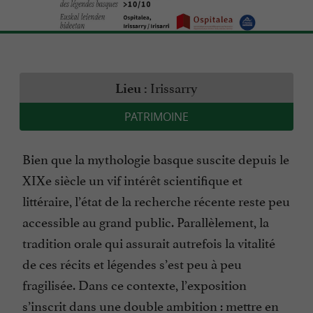
Irissarry
Lieu :
PATRIMOINE
Bien que la mythologie basque suscite depuis le
XIXe siècle un vif intérêt scientifique et
littéraire, l’état de la recherche récente reste peu
accessible au grand public. Parallèlement, la
tradition orale qui assurait autrefois la vitalité
de ces récits et légendes s’est peu à peu
fragilisée. Dans ce contexte, l’exposition
s’inscrit dans une double ambition : mettre en