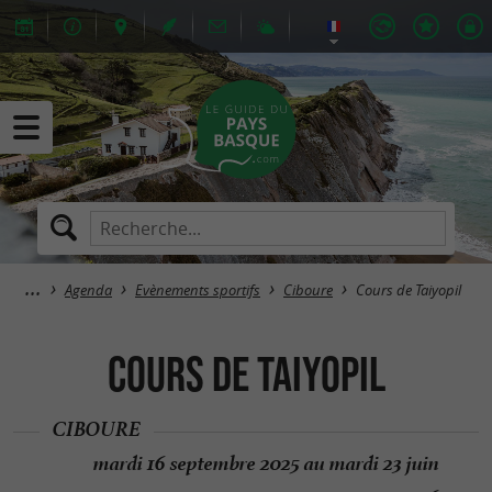
Agenda
Evènements sportifs
Ciboure
Cours de Taiyopil
Cours de Taiyopil
CIBOURE
mardi 16 septembre 2025 au mardi 23 juin