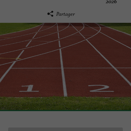
2026
Partager