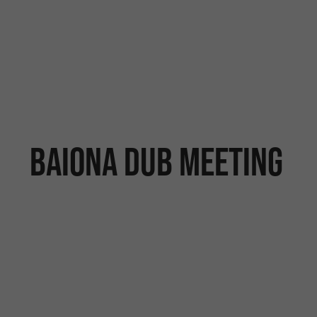
Baiona Dub Meeting