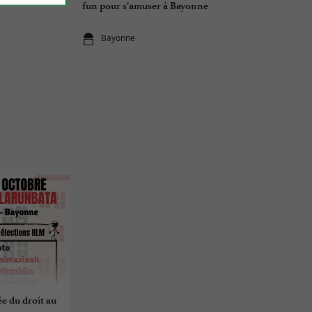
fun pour s’amuser à Bayonne
Bayonne
ée du droit au