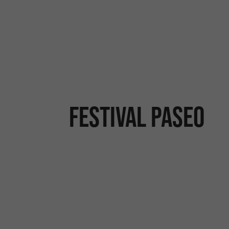
Festival Paseo