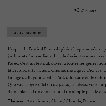
Partager
Bayonne
Lieu :
L’esprit du Festival Paseo déploie chaque année sa pr
jardins et d’autres lieux, la ville devient scène ouve
Paseo, c’est un festival, ouvert à toutes les génération
littérature, arts visuels, cinéma, musiques d’ici et d
l’image de Bayonne, ville d’art, d’histoire et de cult
Que vous soyez d’ici ou de passage, laissez-vous sur
d’une place, d’un concert ou d’un simple pas de côt
Arts vivants, Chant / Chorale, Danse
Thèmes :