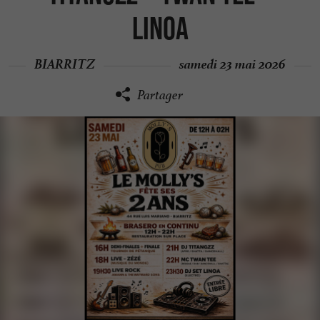
Linoa
BIARRITZ
samedi 23 mai 2026
Partager