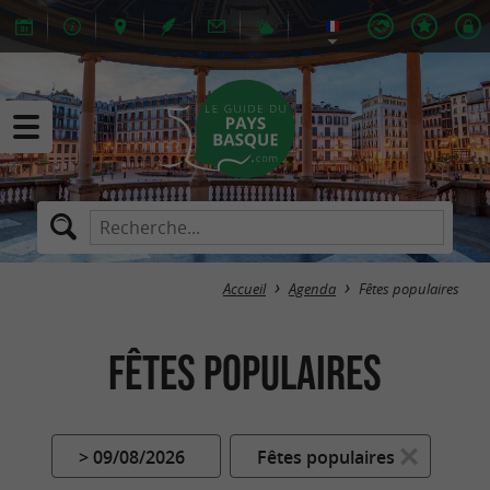
Accueil
Agenda
Fêtes populaires
Fêtes populaires
> 09/08/2026
Fêtes populaires