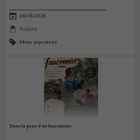
09/08/2026
Bidache
Fêtes populaires
Dans la peau d'un fauconnier