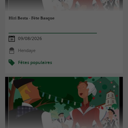
Hiri Besta - Fête Basque
09/08/2026
Hendaye
Fêtes populaires