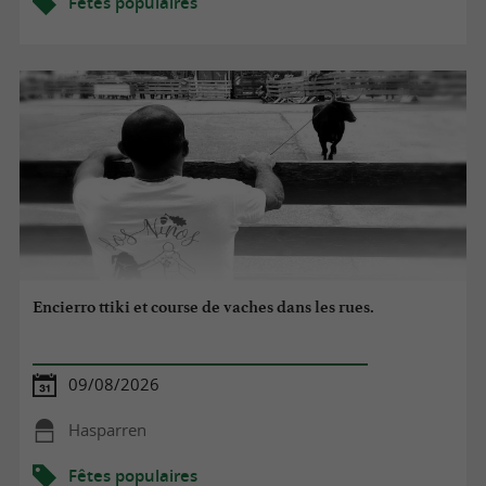
Fêtes populaires
Encierro ttiki et course de vaches dans les rues.
09/08/2026
Hasparren
Fêtes populaires