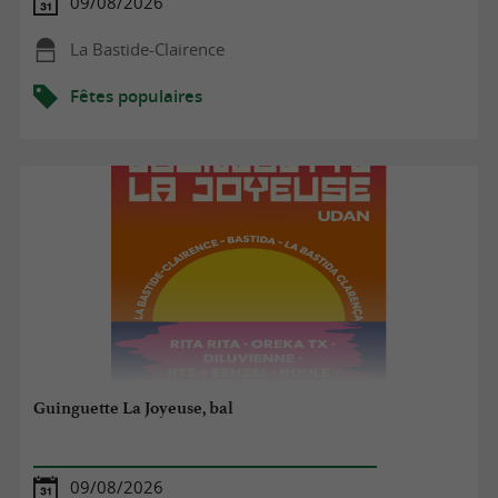
09/08/2026
La Bastide-Clairence
Fêtes populaires
Guinguette La Joyeuse, bal
09/08/2026