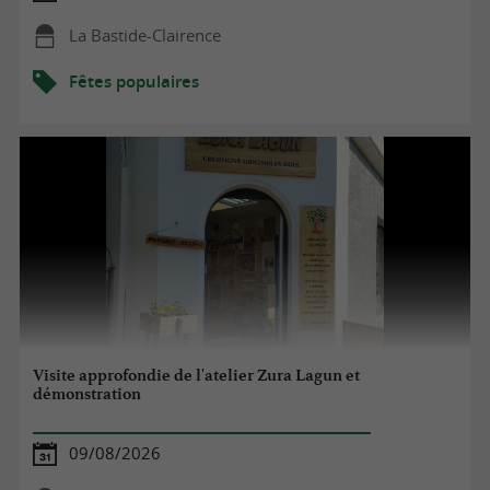
La Bastide-Clairence
Fêtes populaires
Visite approfondie de l'atelier Zura Lagun et
démonstration
09/08/2026