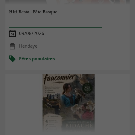
Hiri Besta - Fête Basque
09/08/2026
Hendaye
Fêtes populaires