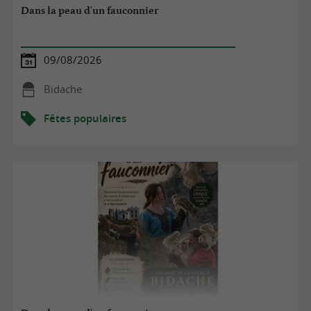
Dans la peau d'un fauconnier
09/08/2026
Bidache
Fêtes populaires