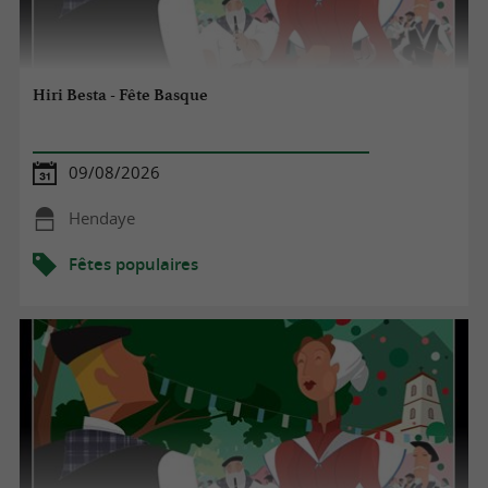
Hiri Besta - Fête Basque
09/08/2026
Hendaye
Fêtes populaires