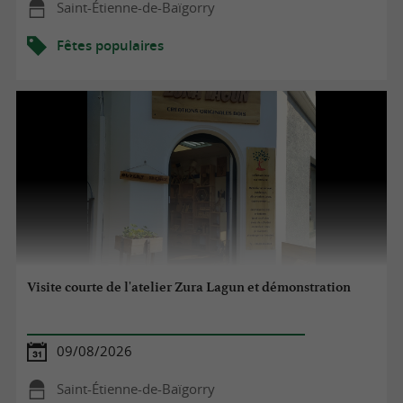
Saint-Étienne-de-Baïgorry
Fêtes populaires
Visite courte de l'atelier Zura Lagun et démonstration
09/08/2026
Saint-Étienne-de-Baïgorry