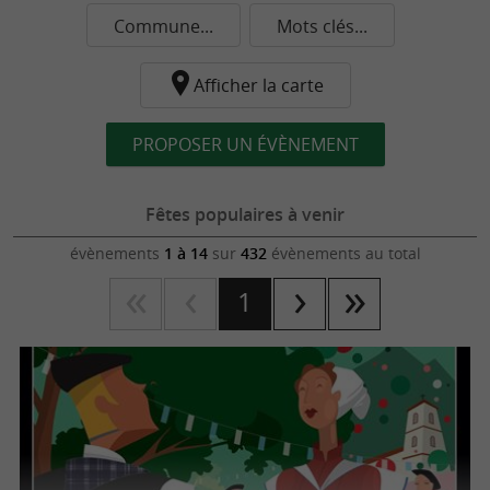
Commune...
Mots clés...
Afficher la carte
PROPOSER UN ÉVÈNEMENT
Fêtes populaires à venir
évènements
1 à 14
sur
432
évènements au total
1