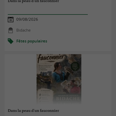
Dans la peau d'un fauconnier
09/08/2026
Bidache
Fêtes populaires
Dans la peau d'un fauconnier