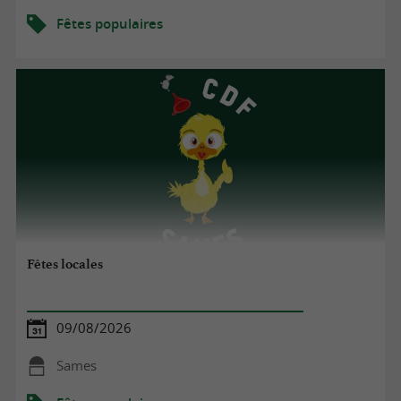
Fêtes populaires
Fêtes locales
09/08/2026
Sames