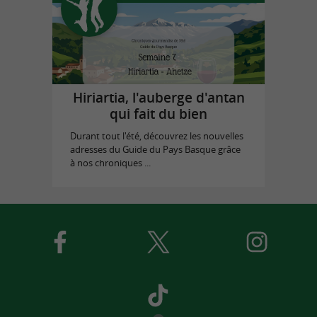
Hiriartia, l'auberge d'antan
qui fait du bien
Durant tout l'été, découvrez les nouvelles
adresses du Guide du Pays Basque grâce
à nos chroniques ...