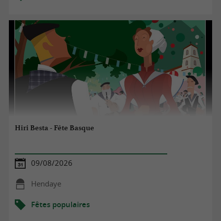
Hiri Besta - Fête Basque
09/08/2026
Hendaye
Fêtes populaires