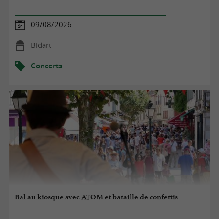
09/08/2026
Bidart
Concerts
Bal au kiosque avec ATOM et bataille de confettis