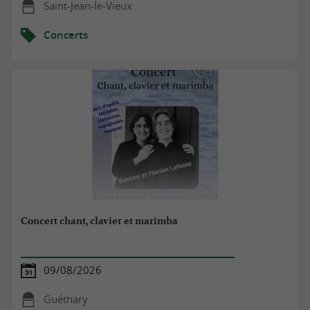
Saint-Jean-le-Vieux
Concerts
Concert chant, clavier et marimba
09/08/2026
Guéthary