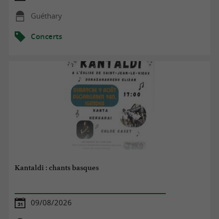
Guéthary
Concerts
Kantaldi : chants basques
09/08/2026