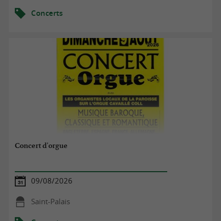
Concerts
Concert d'orgue
09/08/2026
Saint-Palais