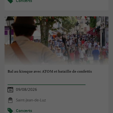
Concerts
Bal au kiosque avec ATOM et bataille de confettis
09/08/2026
Saint-Jean-de-Luz
Concerts