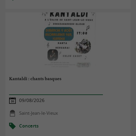
Kantaldi : chants basques
09/08/2026
Saint-Jean-le-Vieux
Concerts