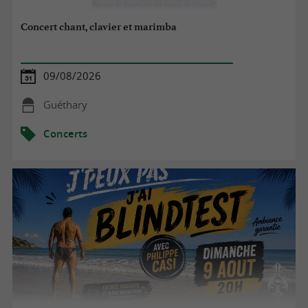
Concert chant, clavier et marimba
09/08/2026
Guéthary
Concerts