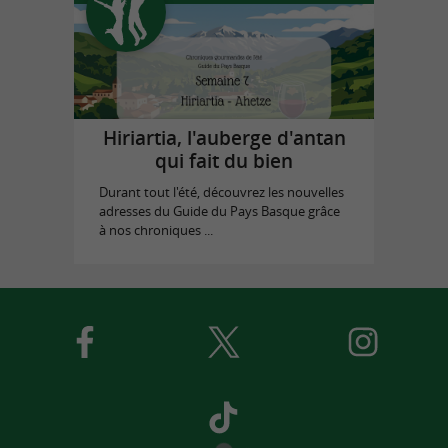
Hiriartia, l'auberge d'antan
qui fait du bien
Durant tout l'été, découvrez les nouvelles
adresses du Guide du Pays Basque grâce
à nos chroniques ...