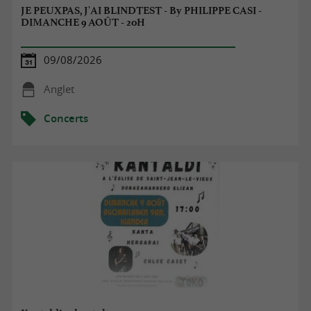
JE PEUXPAS, J'AI BLINDTEST - By PHILIPPE CASI -
DIMANCHE 9 AOÛT - 20H
09/08/2026
Anglet
Concerts