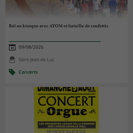
Bal au kiosque avec ATOM et bataille de confettis
09/08/2026
Saint-Jean-de-Luz
Concerts