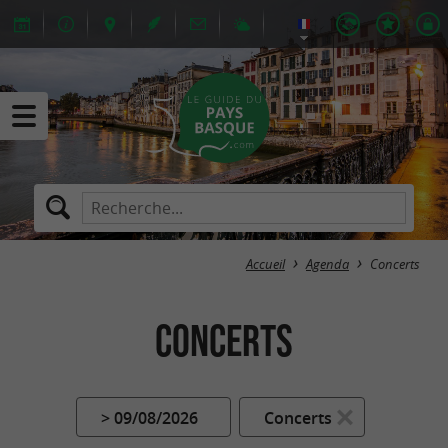
Accueil
Agenda
Concerts
Concerts
> 09/08/2026
Concerts