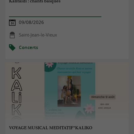
Kantaldi : chants basques
09/08/2026
Saint-Jean-le-Vieux
Concerts
VOYAGE MUSICAL MEDITATIF°KALIKO