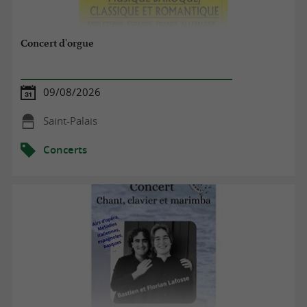
Concert d'orgue
09/08/2026
Saint-Palais
Concerts