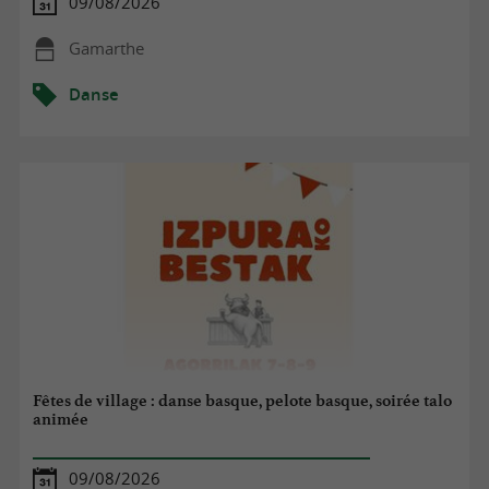
09/08/2026
Gamarthe
Danse
Fêtes de village : danse basque, pelote basque, soirée talo
animée
09/08/2026