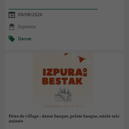
09/08/2026
Espelette
Danse
Fêtes de village : danse basque, pelote basque, soirée talo
animée