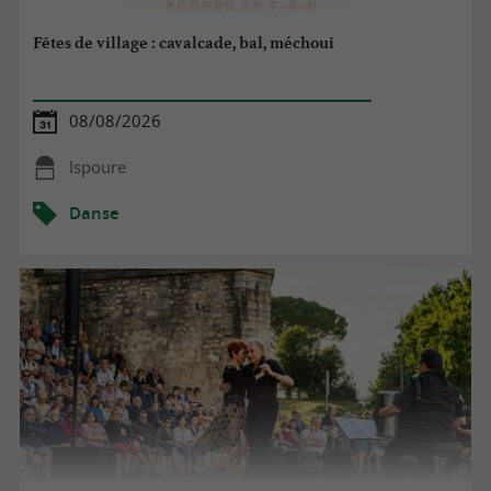
Fêtes de village : cavalcade, bal, méchoui
08/08/2026
Ispoure
Danse