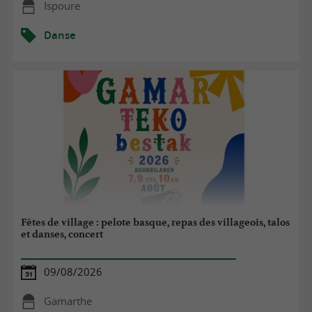
Ispoure
Danse
Fêtes de village : pelote basque, repas des villageois, talos
et danses, concert
09/08/2026
Gamarthe