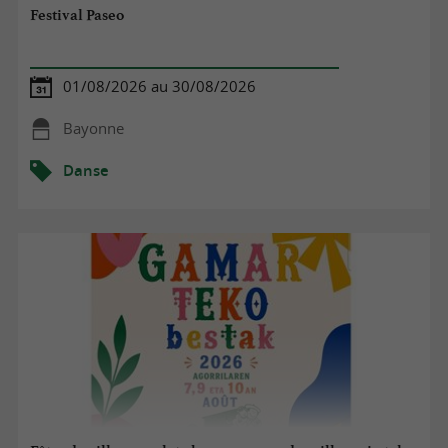
Festival Paseo
01/08/2026 au 30/08/2026
Bayonne
Danse