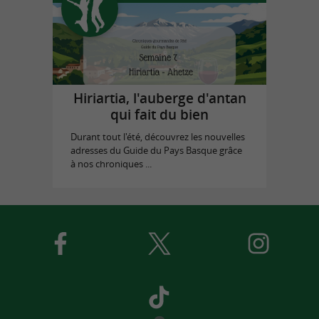
Hiriartia, l'auberge d'antan
qui fait du bien
Durant tout l'été, découvrez les nouvelles
adresses du Guide du Pays Basque grâce
à nos chroniques ...