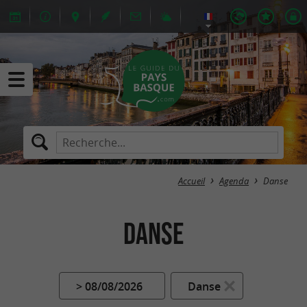
Accueil
Agenda
Danse
Danse
> 08/08/2026
Danse