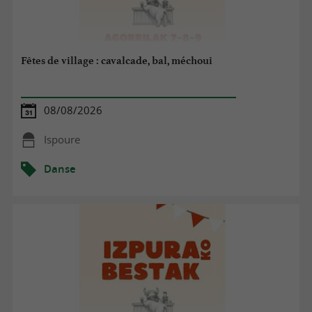
Fêtes de village : cavalcade, bal, méchoui
08/08/2026
Ispoure
Danse