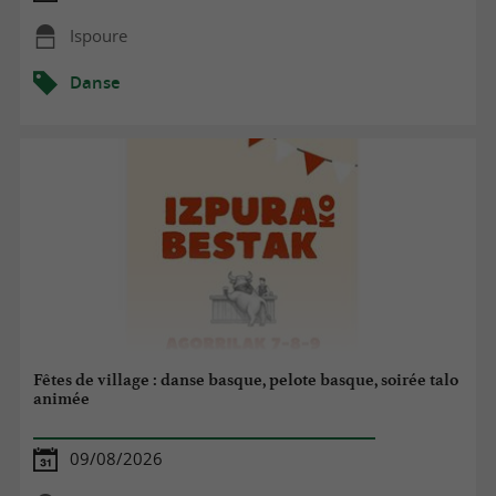
Ispoure
Danse
Fêtes de village : danse basque, pelote basque, soirée talo
animée
09/08/2026