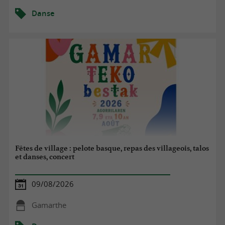
Danse
Fêtes de village : pelote basque, repas des villageois, talos
et danses, concert
09/08/2026
Gamarthe