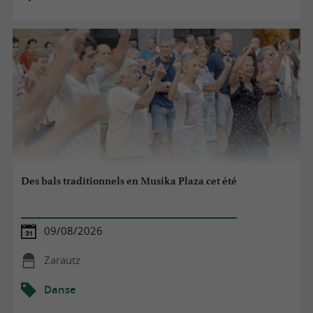
Des bals traditionnels en Musika Plaza cet été
09/08/2026
Zarautz
Danse