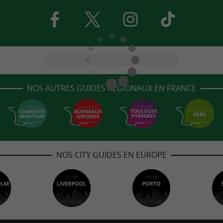
NOS AUTRES GUIDES RÉGIONAUX EN FRANCE
NOS CITY GUIDES EN EUROPE