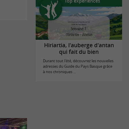
Top expériences
Hiriartia, l'auberge d'antan
qui fait du bien
Durant tout l'été, découvrez les nouvelles
adresses du Guide du Pays Basque grâce
à nos chroniques ...