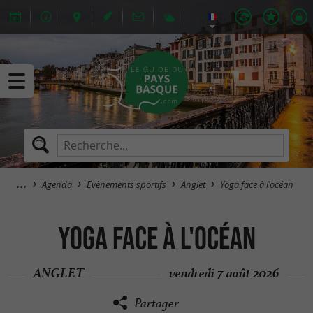
Agenda
Evènements sportifs
Anglet
Yoga face à l'océan
Yoga face à l'océan
ANGLET
vendredi 7 août 2026
Partager