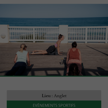
Anglet
Lieu :
EVÈNEMENTS SPORTIFS