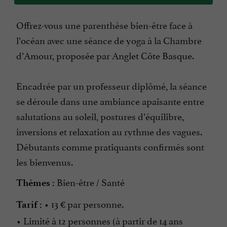
Offrez-vous une parenthèse bien-être face à
l’océan avec une séance de yoga à la Chambre
d’Amour, proposée par Anglet Côte Basque.
Encadrée par un professeur diplômé, la séance
se déroule dans une ambiance apaisante entre
salutations au soleil, postures d’équilibre,
inversions et relaxation au rythme des vagues.
Débutants comme pratiquants confirmés sont
les bienvenus.
Bien-être / Santé
Thèmes :
• 13 € par personne.
Tarif :
• Limité à 12 personnes (à partir de 14 ans