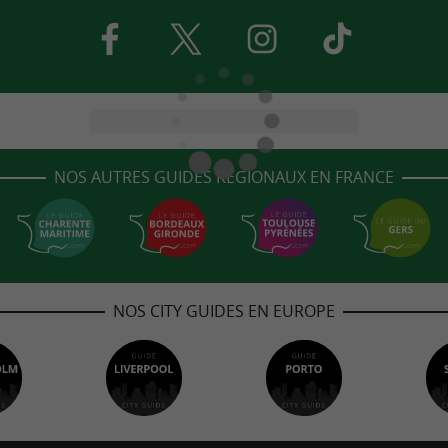
NOS AUTRES GUIDES RÉGIONAUX EN FRANCE
NOS CITY GUIDES EN EUROPE