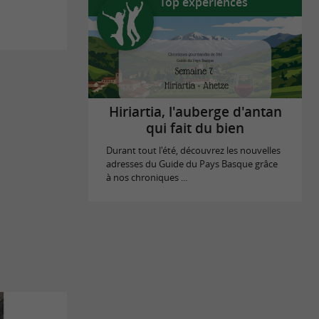
Top expériences
Hiriartia, l'auberge d'antan
qui fait du bien
Durant tout l'été, découvrez les nouvelles
adresses du Guide du Pays Basque grâce
à nos chroniques ...