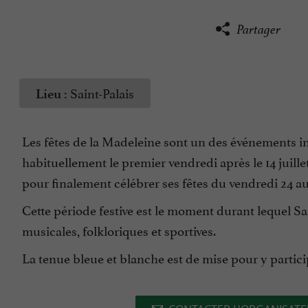
Partager
Saint-Palais
Lieu :
Les fêtes de la Madeleine sont un des événements i
habituellement le premier vendredi après le 14 juillet
pour finalement célébrer ses fêtes du vendredi 24 au 
Cette période festive est le moment durant lequel Sa
musicales, folkloriques et sportives.
La tenue bleue et blanche est de mise pour y partici