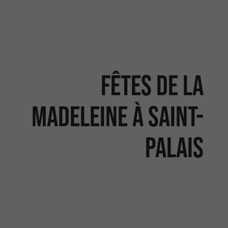
Fêtes de la
Madeleine à Saint-
Palais