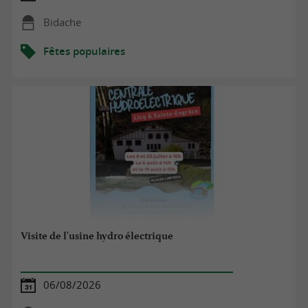
Bidache
Fêtes populaires
Visite de l'usine hydro électrique
06/08/2026