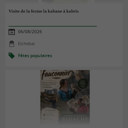
Visite de la ferme la kabane à kabris
06/08/2026
Etchebar
Fêtes populaires