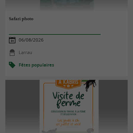
Safari photo
06/08/2026
Larrau
Fêtes populaires