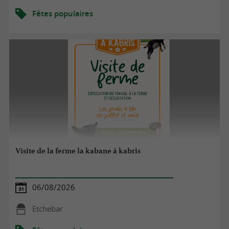
Fêtes populaires
Visite de la ferme la kabane à kabris
06/08/2026
Etchebar