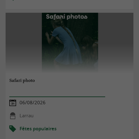
Safari photo
06/08/2026
Larrau
Fêtes populaires