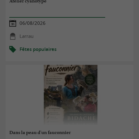
Atelier cyanotype
06/08/2026
Larrau
Fêtes populaires
Dans la peau d'un fauconnier