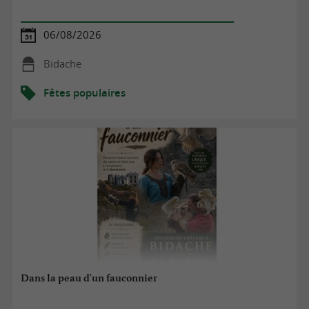
06/08/2026
Bidache
Fêtes populaires
Dans la peau d'un fauconnier