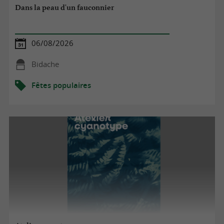
Dans la peau d'un fauconnier
06/08/2026
Bidache
Fêtes populaires