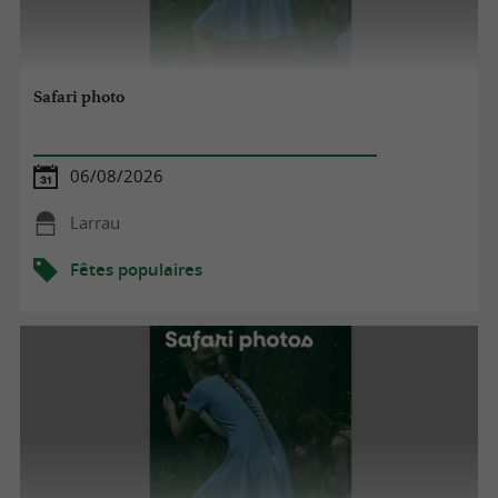
Safari photo
06/08/2026
Larrau
Fêtes populaires