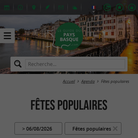
Accueil
Agenda
Fêtes populaires
Fêtes populaires
> 06/08/2026
Fêtes populaires