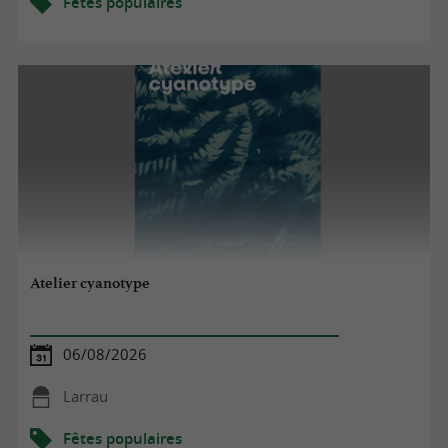
Fêtes populaires
Atelier cyanotype
06/08/2026
Larrau
Fêtes populaires