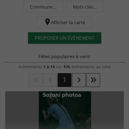
Commune...
Mots clés...
Afficher la carte
PROPOSER UN ÉVÈNEMENT
Fêtes populaires à venir
évènements
1 à 14
sur
476
évènements au total
1