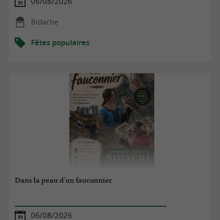
06/08/2026
Bidache
Fêtes populaires
Dans la peau d'un fauconnier
06/08/2026