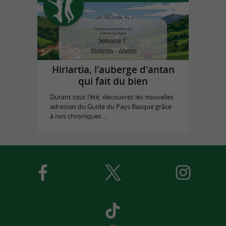
Hiriartia, l'auberge d'antan
qui fait du bien
Durant tout l'été, découvrez les nouvelles
adresses du Guide du Pays Basque grâce
à nos chroniques ...