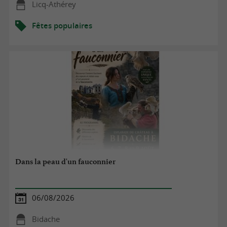
Licq-Athérey
Fêtes populaires
Dans la peau d'un fauconnier
06/08/2026
Bidache