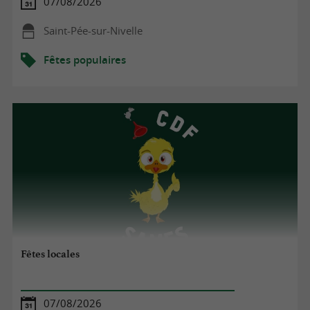
07/08/2026
Saint-Pée-sur-Nivelle
Fêtes populaires
Fêtes locales
07/08/2026