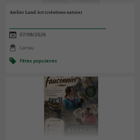
Atelier Land Art (créations nature)
07/08/2026
Larrau
Fêtes populaires