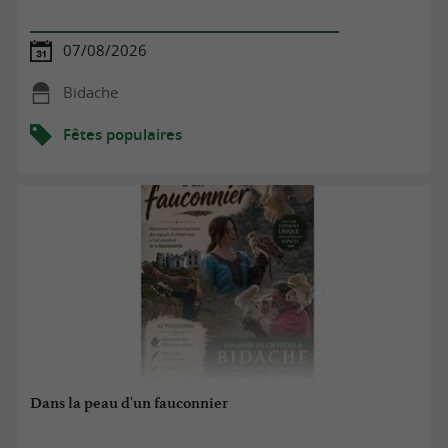
07/08/2026
Bidache
Fêtes populaires
Dans la peau d'un fauconnier