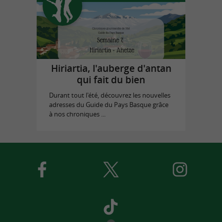
Hiriartia, l'auberge d'antan
qui fait du bien
Durant tout l'été, découvrez les nouvelles
adresses du Guide du Pays Basque grâce
à nos chroniques ...