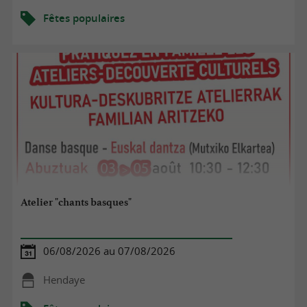
Fêtes populaires
Atelier "chants basques"
06/08/2026 au 07/08/2026
Hendaye