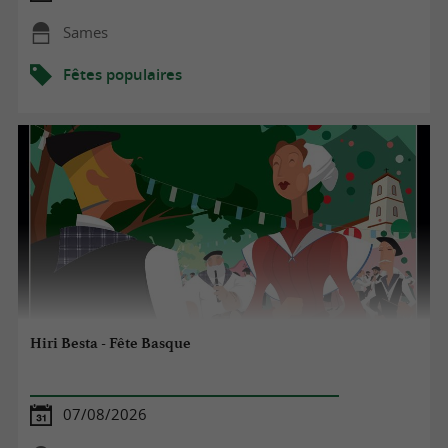
Sames
Fêtes populaires
Hiri Besta - Fête Basque
07/08/2026