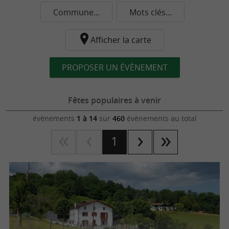
Commune...
Mots clés...
Afficher la carte
PROPOSER UN ÉVÈNEMENT
Fêtes populaires à venir
évènements
1 à 14
sur
460
évènements au total
1