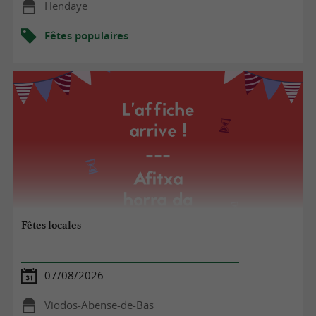
Hendaye
Fêtes populaires
Fêtes locales
07/08/2026
Viodos-Abense-de-Bas