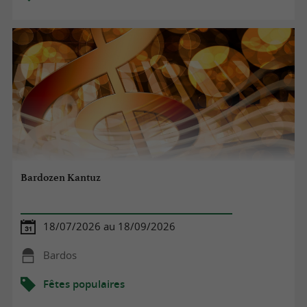
Bardozen Kantuz
18/07/2026 au 18/09/2026
Bardos
Fêtes populaires