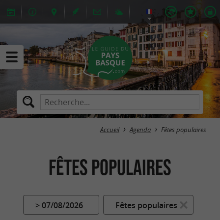
Accueil
Agenda
Fêtes populaires
Fêtes populaires
> 07/08/2026
Fêtes populaires