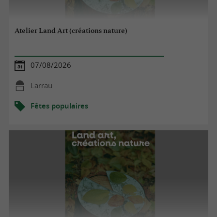
Atelier Land Art (créations nature)
07/08/2026
Larrau
Fêtes populaires