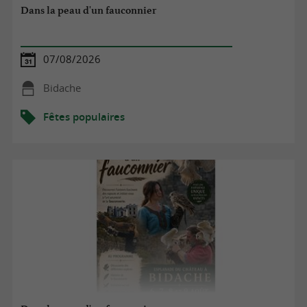
Dans la peau d'un fauconnier
07/08/2026
Bidache
Fêtes populaires