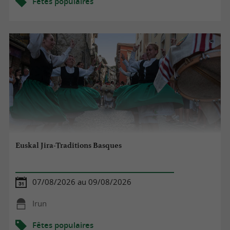
Fêtes populaires
Euskal Jira-Traditions Basques
07/08/2026 au 09/08/2026
Irun
Fêtes populaires