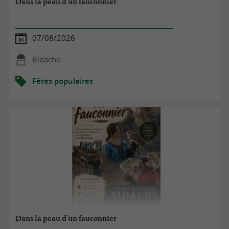
Dans la peau d'un fauconnier
07/08/2026
Bidache
Fêtes populaires
Dans la peau d'un fauconnier