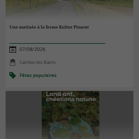
Une matinée à la ferme Kultur Piment
07/08/2026
Cambo-les-Bains
Fêtes populaires