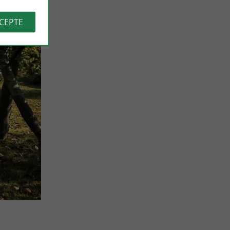
CCEPTE