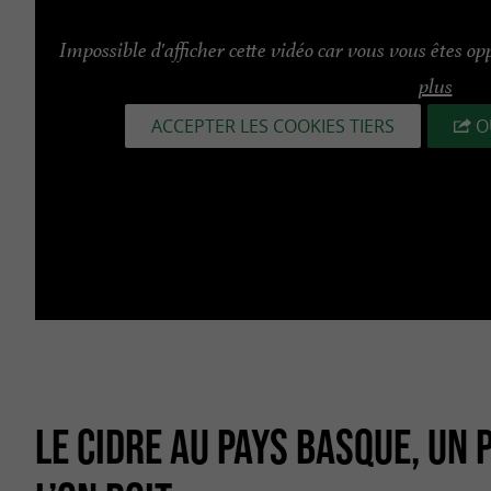
Impossible d'afficher cette vidéo car vous vous êtes op
plus
ACCEPTER LES COOKIES TIERS
O
LE CIDRE AU PAYS BASQUE, UN 