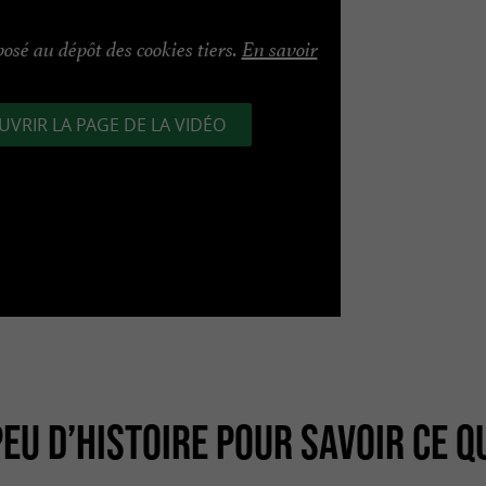
posé au dépôt des cookies tiers.
En savoir
UVRIR LA PAGE DE LA VIDÉO
PEU D’HISTOIRE POUR SAVOIR CE Q