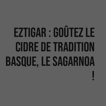
Eztigar : Goûtez le
cidre de tradition
Basque, le Sagarnoa
!