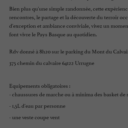
Bien plus qu'une simple randonnée, cette expérience
rencontres, le partage et la découverte du terroir o
d'exception et ambiance conviviale, vivez un moment
font vivre le Pays Basque au quotidien.
Rdv donné à 8h20 sur le parking du Mont du Calvai
375 chemin du calvaire 64122 Urrugne
Equipements obligatoires :
- chaussures de marche ou à minima des basket de 
- 1,5L d'eau par personne
- une veste coupe vent