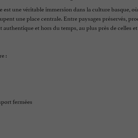
 est une véritable immersion dans la culture basque, où
ccupent une place centrale. Entre paysages préservés, pro
 authentique et hors du temps, au plus près de celles et
re :
sport fermées