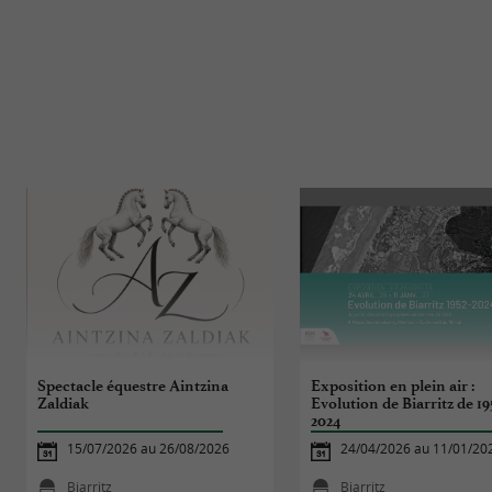
Spectacle équestre Aintzina
Exposition en plein air :
Zaldiak
Evolution de Biarritz de 19
2024
15/07/2026 au 26/08/2026
24/04/2026 au 11/01/20
Biarritz
Biarritz