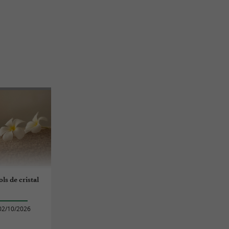
ls de cristal
02/10/2026