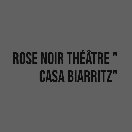
Rose Noir Théâtre "
Casa Biarritz"