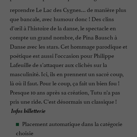
reprendre Le Lac des Cygnes… de manière plus
que bancale, avec humour donc ! Des clins
d’œil à l’histoire de la danse, le spectacle en
compte un grand nombre, de Pina Bausch à
Danse avec les stars. Cet hommage parodique et
poétique est aussi l’occasion pour Philippe
Lafeuille de s’attaquer aux clichés sur la
masculinité. Ici, ils en prennent un sacré coup,
là où il faut. Pour le coup, ça fait un bien fou !
Presque 10 ans après sa création, Tutu n’a pas
pris une ride. C’est désormais un classique !
Infos billetterie
Placement automatique dans la catégorie
choisie