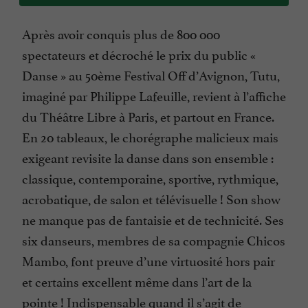
Après avoir conquis plus de 800 000
spectateurs et décroché le prix du public «
Danse » au 50ème Festival Off d’Avignon, Tutu,
imaginé par Philippe Lafeuille, revient à l’affiche
du Théâtre Libre à Paris, et partout en France.
En 20 tableaux, le chorégraphe malicieux mais
exigeant revisite la danse dans son ensemble :
classique, contemporaine, sportive, rythmique,
acrobatique, de salon et télévisuelle ! Son show
ne manque pas de fantaisie et de technicité. Ses
six danseurs, membres de sa compagnie Chicos
Mambo, font preuve d’une virtuosité hors pair
et certains excellent même dans l’art de la
pointe ! Indispensable quand il s’agit de