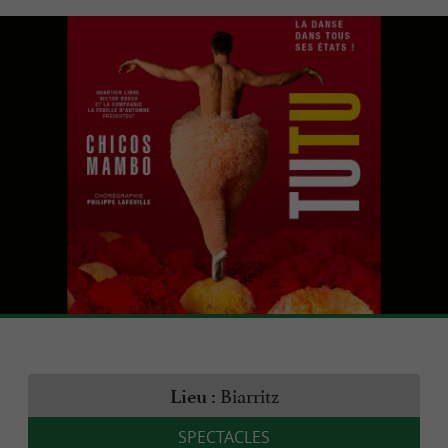
Biarritz
Lieu :
SPECTACLES