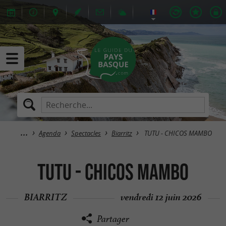
Agenda
Spectacles
Biarritz
TUTU - CHICOS MAMBO
TUTU - CHICOS MAMBO
BIARRITZ
vendredi 12 juin 2026
Partager