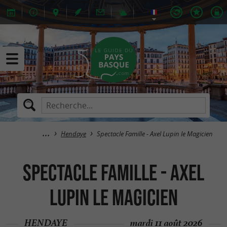
Hendaye
Spectacle Famille - Axel Lupin le Magicien
Spectacle Famille - Axel
Lupin le Magicien
HENDAYE
mardi 11 août 2026