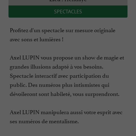
SPECTACLES
Profitez d'un spectacle sur mesure originale
avec sons et lumières !
Axel LUPIN vous propose un show de magie et
grandes illusions adapté à vos besoins.
Spectacle interactif avec participation du
public. Des numéros plus intismistes qui
dévoileront sont habileté, vous surprendront.
Axel LUPIN manipulera aussi votre esprit avec
ses numéros de mentalisme.