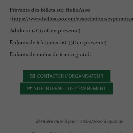
Prévente des billets sur HelloAsso
:
https://www.helloasso.com/associations/esperantz
Adultes : 12€ (10€ en prévente)
Enfants de 6 à 14 ans : 6€ (5€ en prévente)
Enfants de moins de 6 ans : gratuit
CONTACTER L'ORGANISATEUR
SITE INTERNET DE L'ÉVÈNEMENT
dernière mise à jour :
28/04/2026 à 09:01:46