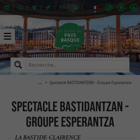
Spectacle BASTIDANTZAN - Groupe Esperantza
Spectacle BASTIDANTZAN -
Groupe Esperantza
LA BASTIDE-CLAIRENCE