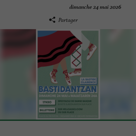
dimanche 24 mai 2026
Partager