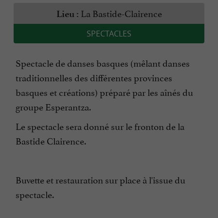
La Bastide-Clairence
Lieu :
SPECTACLES
Spectacle de danses basques (mêlant danses
traditionnelles des différentes provinces
basques et créations) préparé par les aînés du
groupe Esperantza.
Le spectacle sera donné sur le fronton de la
Bastide Clairence.
Buvette et restauration sur place à l'issue du
spectacle.