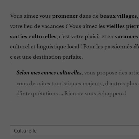
Vous aimez vous
dans de
promener
beaux villages
votre lieu de vacances ? Vous aimez les
vieilles pier
, c'est votre plaisir et en
sorties culturelles
vacances
culturel et linguistique local ! Pour les passionnés
d
c'est une destination parfaite.
Selon mes envies culturelles
, vous propose des arti
vous des sites touristiques majeurs, d'autres plus 
d'interprétations ... Rien ne vous échappera !