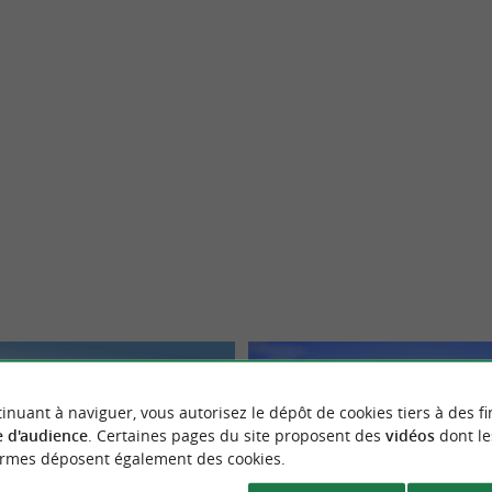
Vitoria-Gasteiz
inuant à naviguer, vous autorisez le dépôt de cookies tiers à des fi
 d'audience
. Certaines pages du site proposent des
vidéos
dont le
ormes déposent également des cookies.