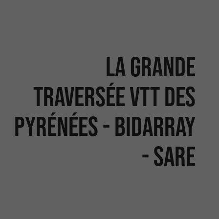
La Grande
Traversée VTT des
Pyrénées - Bidarray
- Sare