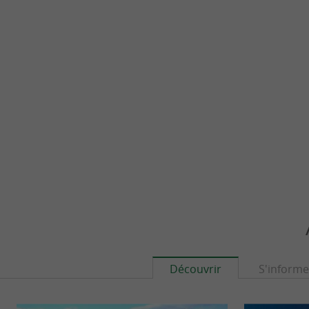
Découvrir
S'informe