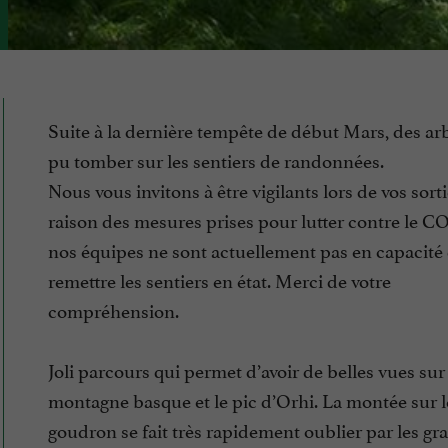
Suite à la dernière tempête de début Mars, des ar
pu tomber sur les sentiers de randonnées.
Nous vous invitons à être vigilants lors de vos sort
raison des mesures prises pour lutter contre le C
nos équipes ne sont actuellement pas en capacité
remettre les sentiers en état. Merci de votre
compréhension.
Joli parcours qui permet d’avoir de belles vues sur 
montagne basque et le pic d’Orhi. La montée sur l
goudron se fait très rapidement oublier par les gr