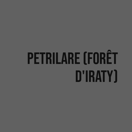
Petrilare (Forêt
d'Iraty)