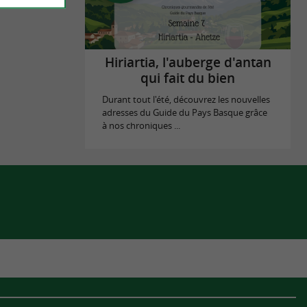
Hiriartia, l'auberge d'antan
qui fait du bien
Durant tout l'été, découvrez les nouvelles
adresses du Guide du Pays Basque grâce
à nos chroniques ...