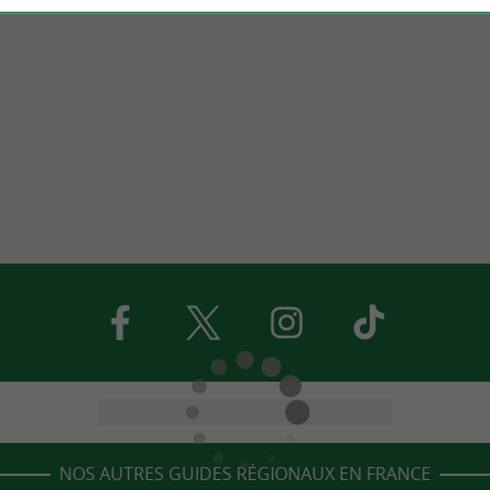
NOS AUTRES GUIDES RÉGIONAUX EN FRANCE