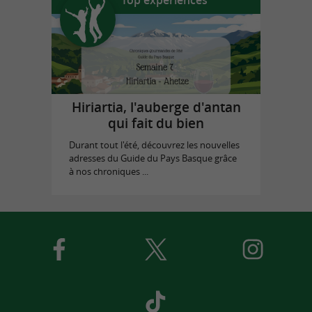
Hiriartia, l'auberge d'antan
qui fait du bien
Durant tout l'été, découvrez les nouvelles
adresses du Guide du Pays Basque grâce
à nos chroniques ...