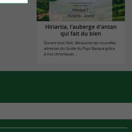
Hiriartia, l'auberge d'antan
qui fait du bien
Durant tout l'été, découvrez les nouvelles
adresses du Guide du Pays Basque grâce
à nos chroniques ...