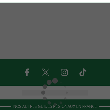
NOS AUTRES GUIDES RÉGIONAUX EN FRANCE