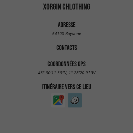
XORGIN CHLOTHING
ADRESSE
64100 Bayonne
CONTACTS
COORDONNÉES GPS
43° 30'11.38"N, 1° 28'20.91"W
ITINÉRAIRE VERS CE LIEU