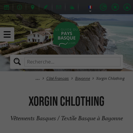
Côté Français
Bayonne
Xorgin Chlothing
Xorgin Chlothing
Vêtements Basques / Textile Basque à Bayonne