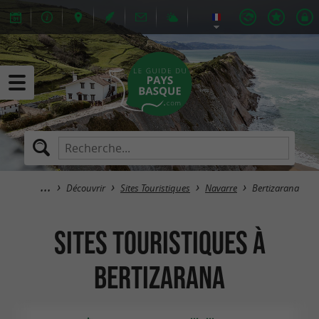
Découvrir
Sites Touristiques
Navarre
Bertizarana
Sites Touristiques à
Bertizarana