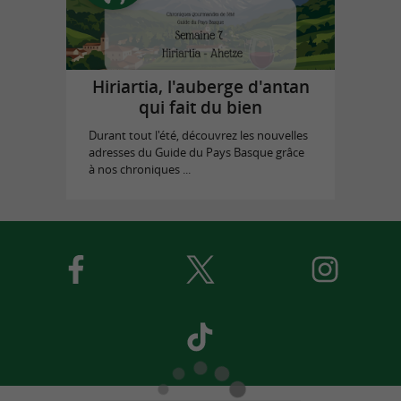
Hiriartia, l'auberge d'antan
qui fait du bien
Durant tout l'été, découvrez les nouvelles
adresses du Guide du Pays Basque grâce
à nos chroniques ...