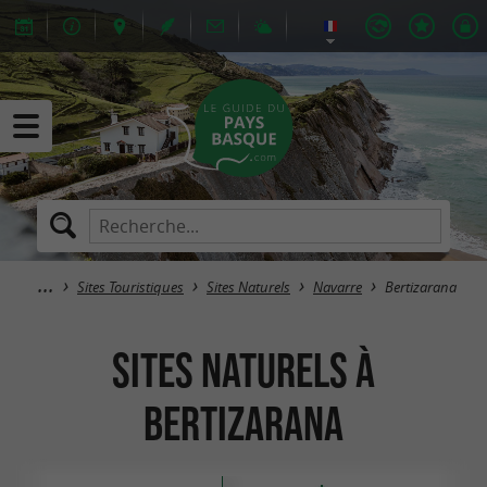
Sites Touristiques
Sites Naturels
Navarre
Bertizarana
Sites Naturels à
Bertizarana