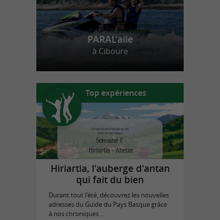
PARAL'aile
à Ciboure
Top expériences
Hiriartia, l'auberge d'antan
qui fait du bien
Durant tout l'été, découvrez les nouvelles
adresses du Guide du Pays Basque grâce
à nos chroniques ...