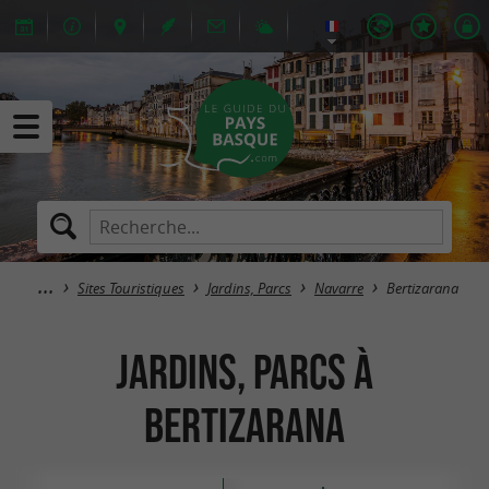
Sites Touristiques
Jardins, Parcs
Navarre
Bertizarana
Jardins, Parcs à
Bertizarana