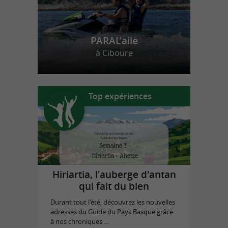
PARAL'aile
à Ciboure
Top expériences
Hiriartia, l'auberge d'antan
qui fait du bien
Durant tout l'été, découvrez les nouvelles
adresses du Guide du Pays Basque grâce
à nos chroniques ...