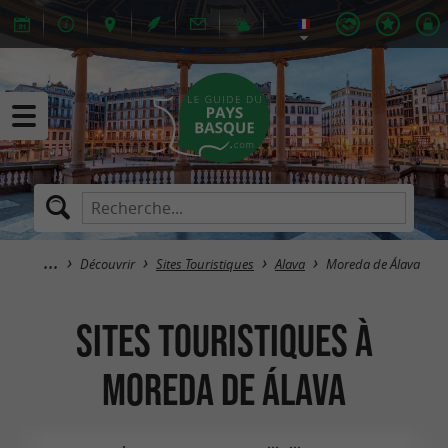
Découvrir
Sites Touristiques
Alava
Moreda de Álava
Sites Touristiques à
Moreda de Álava