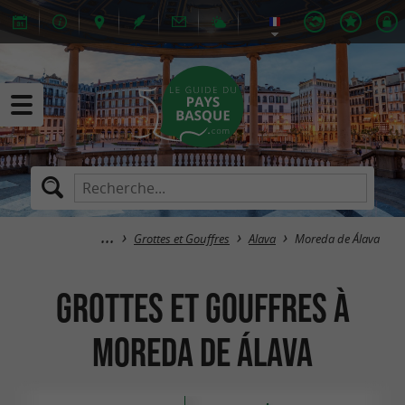
Grottes et Gouffres
Alava
Moreda de Álava
Grottes et Gouffres à
Moreda de Álava