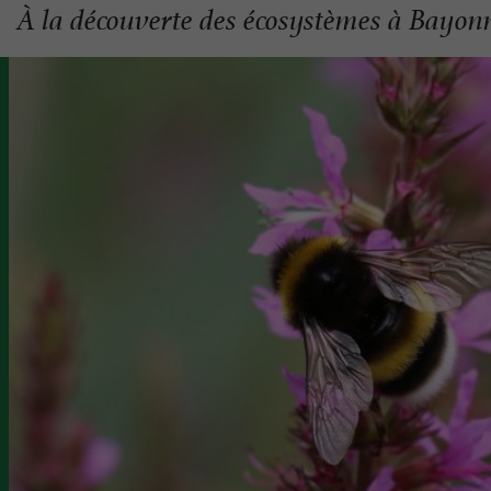
À la découverte des écosystèmes à Bayon