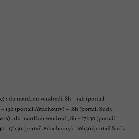
du mardi au vendredi, 8h – 19h (portail
) :
 19h (portail Aïtachoury) – 18h (portail Sud).
du mardi au vendredi, 8h – 17h30 (portail
rs) :
 - 17h30 (portail Aïtachoury) - 16h30 (portail Sud).