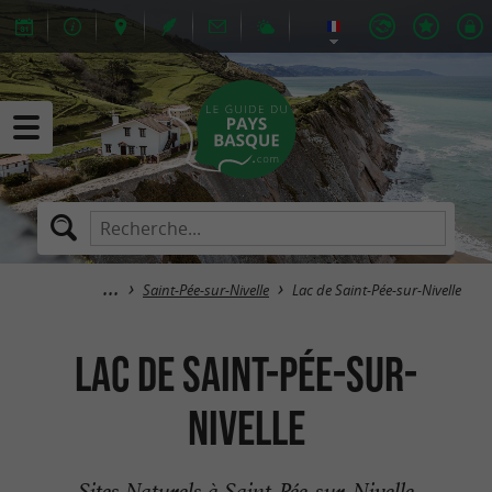
Saint-Pée-sur-Nivelle
Lac de Saint-Pée-sur-Nivelle
Lac de Saint-Pée-sur-
Nivelle
Sites Naturels à Saint-Pée-sur-Nivelle