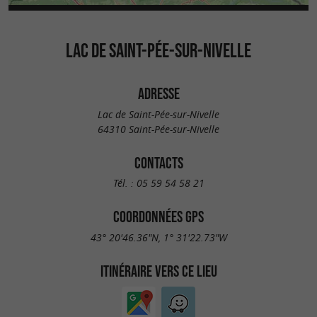
LAC DE SAINT-PÉE-SUR-NIVELLE
ADRESSE
Lac de Saint-Pée-sur-Nivelle
64310 Saint-Pée-sur-Nivelle
CONTACTS
Tél. :
05 59 54 58 21
COORDONNÉES GPS
43° 20'46.36"N, 1° 31'22.73"W
ITINÉRAIRE VERS CE LIEU