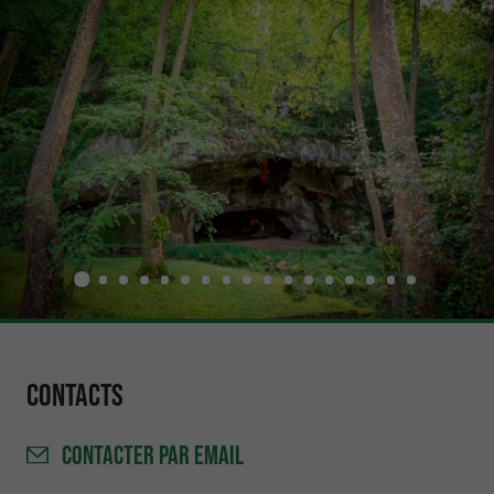
Contacts
CONTACTER
PAR EMAIL