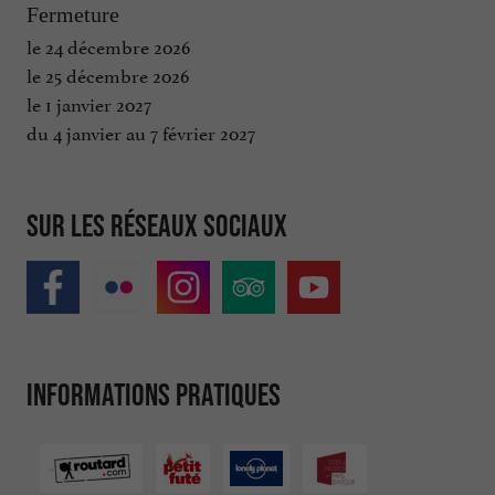
Fermeture
le 24 décembre 2026
le 25 décembre 2026
le 1 janvier 2027
du 4 janvier au 7 février 2027
Sur les réseaux sociaux
Informations pratiques