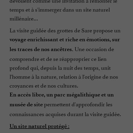
dévoilent comme une invitation à remonter le
temps et à s'immerger dans un site naturel
millénaire…
La visite guidée des grottes de Sare propose un
voyage enrichissant et riche en émotions, sur
Une occasion de
les traces de nos ancêtres.
comprendre et de se réapproprier ce lien
profond qui, depuis la nuit des temps, unit
l'homme à la nature, relation à l'origine de nos
croyances et de nos cultures.
En accès libre, un parc mégalithique et un
permettent d'approfondir les
musée de site
connaissances acquises durant la visite guidée.
Un site naturel protégé :