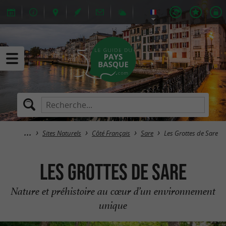
Sites Naturels
Côté Français
Sare
Les Grottes de Sare
Les Grottes de Sare
Nature et préhistoire au cœur d’un environnement
unique