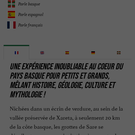
Parle basque
Parle espagnol
Parle français
UNE EXPÉRIENCE INOUBLIABLE AU COEUR DU
PAYS BASQUE POUR PETITS ET GRANDS,
MÊLANT HISTOIRE, GÉOLOGIE, CULTURE ET
MYTHOLOGIE !
Nichées dans un écrin de verdure, au sein de la
vallée préservée de Xareta, à seulement 20 km
de la côte basque, les grottes de Sare se