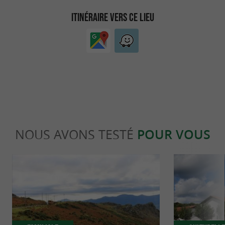
ITINÉRAIRE VERS CE LIEU
NOUS AVONS TESTÉ
POUR VOUS